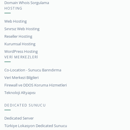
Domain Whois Sorgulama
HOSTING
Web Hosting
Sınırsız Web Hosting
Reseller Hosting
Kurumsal Hosting
WordPress Hosting
VERİ MERKEZLERİ
Co-Location - Sunucu Barındırma
Veri Merkezi Bilgileri
Firewall ve DDOS Koruma Hizmetleri
Teknoloji Altyapısı
DEDICATED SUNUCU
Dedicated Server
Türkiye Lokasyon Dedicated Sunucu