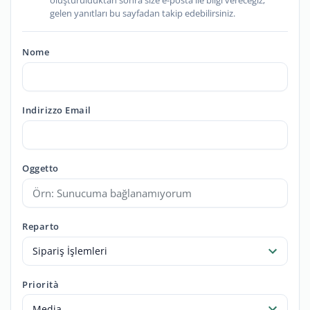
gelen yanıtları bu sayfadan takip edebilirsiniz.
Nome
Indirizzo Email
Oggetto
Reparto
Sipariş İşlemleri
Priorità
Media