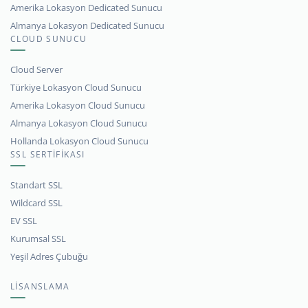
Amerika Lokasyon Dedicated Sunucu
Almanya Lokasyon Dedicated Sunucu
CLOUD SUNUCU
Cloud Server
Türkiye Lokasyon Cloud Sunucu
Amerika Lokasyon Cloud Sunucu
Almanya Lokasyon Cloud Sunucu
Hollanda Lokasyon Cloud Sunucu
SSL SERTİFİKASI
Standart SSL
Wildcard SSL
EV SSL
Kurumsal SSL
Yeşil Adres Çubuğu
LİSANSLAMA