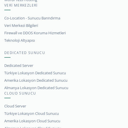
VERİ MERKEZLERİ
Co-Location - Sunucu Barındırma
Veri Merkezi Bilgileri
Firewall ve DDOS Koruma Hizmetleri
Teknoloji Altyapısı
DEDICATED SUNUCU
Dedicated Server
Türkiye Lokasyon Dedicated Sunucu
Amerika Lokasyon Dedicated Sunucu
Almanya Lokasyon Dedicated Sunucu
CLOUD SUNUCU
Cloud Server
Türkiye Lokasyon Cloud Sunucu
Amerika Lokasyon Cloud Sunucu