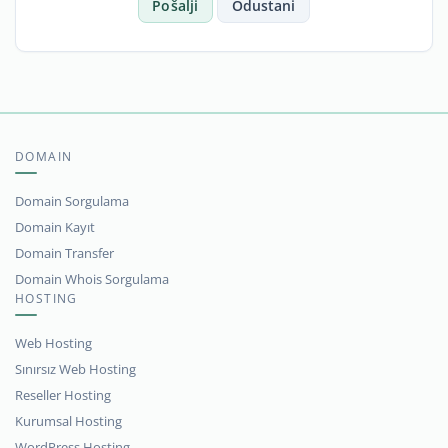
Pošalji
Odustani
DOMAIN
Domain Sorgulama
Domain Kayıt
Domain Transfer
Domain Whois Sorgulama
HOSTING
Web Hosting
Sınırsız Web Hosting
Reseller Hosting
Kurumsal Hosting
WordPress Hosting