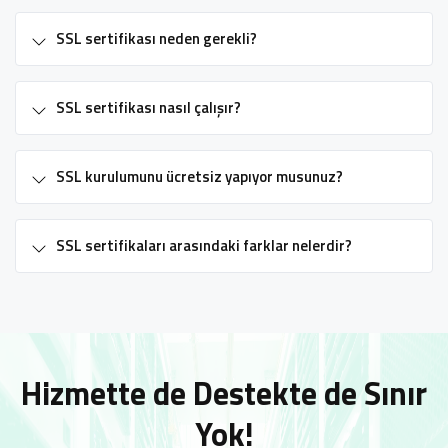
SSL sertifikası neden gerekli?
SSL sertifikası nasıl çalışır?
SSL kurulumunu ücretsiz yapıyor musunuz?
SSL sertifikaları arasındaki farklar nelerdir?
Hizmette de Destekte de Sınır
Yok!