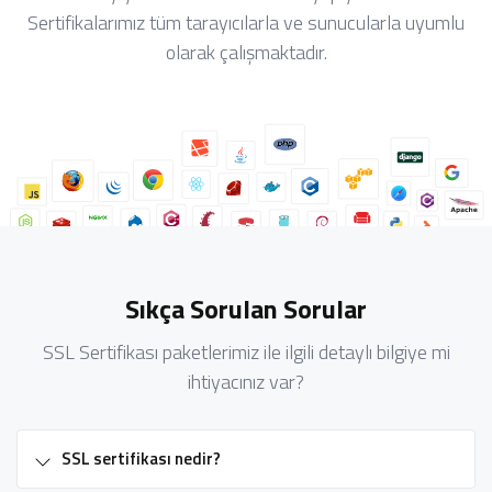
Sertifikalarımız tüm tarayıcılarla ve sunucularla uyumlu
olarak çalışmaktadır.
Sıkça Sorulan Sorular
SSL Sertifikası paketlerimiz ile ilgili detaylı bilgiye mi
ihtiyacınız var?
SSL sertifikası nedir?