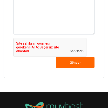
Gönder