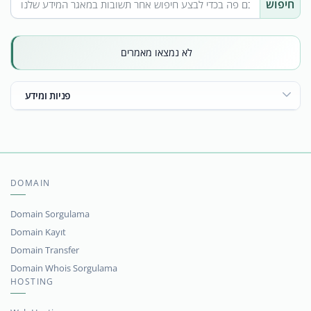
חיפוש
לא נמצאו מאמרים
פניות ומידע
DOMAIN
Domain Sorgulama
Domain Kayıt
Domain Transfer
Domain Whois Sorgulama
HOSTING