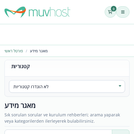
0
מאגר מידע
פורטל ראשי
קטגוריות
מאגר מידע
Sık sorulan sorular ve kurulum rehberleri; arama yaparak
veya kategorilerden ilerleyerek bulabilirsiniz.