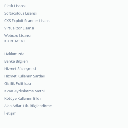
Plesk Lisansı
Softaculous Lisansı
CXS Exploit Scanner Lisansı
Virtualizor Lisansı
Webuzo Lisansı
KURUMSAL
Hakkımızda
Banka Bilgileri
Hizmet Sözleşmesi
Hizmet Kullanım Şartları
Gizlilik Politikası
KVKK Aydınlatma Metni
Kötüye Kullanım Bildir
Alan Adları Hk. Bilgilendirme
İletişim