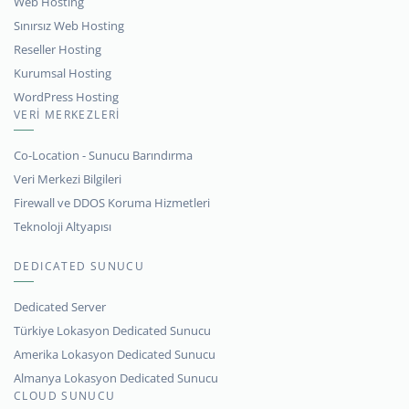
Web Hosting
Sınırsız Web Hosting
Reseller Hosting
Kurumsal Hosting
WordPress Hosting
VERİ MERKEZLERİ
Co-Location - Sunucu Barındırma
Veri Merkezi Bilgileri
Firewall ve DDOS Koruma Hizmetleri
Teknoloji Altyapısı
DEDICATED SUNUCU
Dedicated Server
Türkiye Lokasyon Dedicated Sunucu
Amerika Lokasyon Dedicated Sunucu
Almanya Lokasyon Dedicated Sunucu
CLOUD SUNUCU