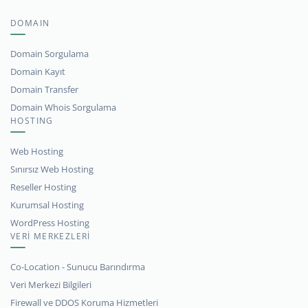
DOMAIN
Domain Sorgulama
Domain Kayıt
Domain Transfer
Domain Whois Sorgulama
HOSTING
Web Hosting
Sınırsız Web Hosting
Reseller Hosting
Kurumsal Hosting
WordPress Hosting
VERİ MERKEZLERİ
Co-Location - Sunucu Barındırma
Veri Merkezi Bilgileri
Firewall ve DDOS Koruma Hizmetleri