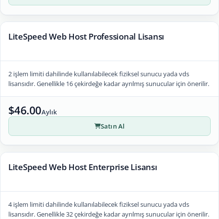
LiteSpeed Web Host Professional Lisansı
2 işlem limiti dahilinde kullanılabilecek fiziksel sunucu yada vds
lisansıdır. Genellikle 16 çekirdeğe kadar ayrılmış sunucular için önerilir.
$46.00
Aylık
Satın Al
LiteSpeed Web Host Enterprise Lisansı
4 işlem limiti dahilinde kullanılabilecek fiziksel sunucu yada vds
lisansıdır. Genellikle 32 çekirdeğe kadar ayrılmış sunucular için önerilir.