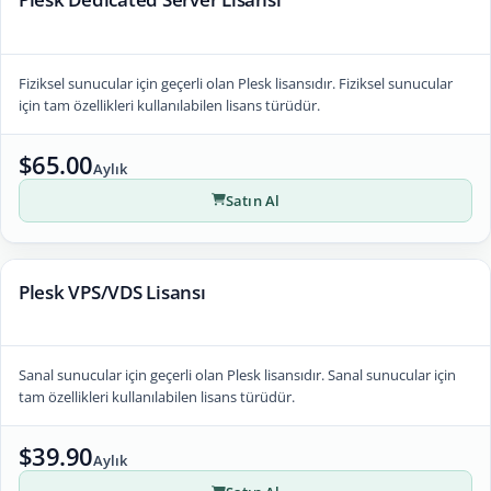
Fiziksel sunucular için geçerli olan Plesk lisansıdır. Fiziksel sunucular
için tam özellikleri kullanılabilen lisans türüdür.
$65.00
Aylık
Satın Al
Plesk VPS/VDS Lisansı
Sanal sunucular için geçerli olan Plesk lisansıdır. Sanal sunucular için
tam özellikleri kullanılabilen lisans türüdür.
$39.90
Aylık