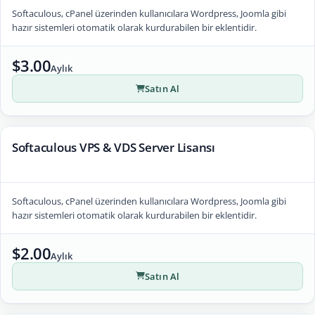
Softaculous, cPanel üzerinden kullanıcılara Wordpress, Joomla gibi
hazır sistemleri otomatik olarak kurdurabilen bir eklentidir.
$3.00
Aylık
Satın Al
Softaculous VPS & VDS Server Lisansı
Softaculous, cPanel üzerinden kullanıcılara Wordpress, Joomla gibi
hazır sistemleri otomatik olarak kurdurabilen bir eklentidir.
$2.00
Aylık
Satın Al