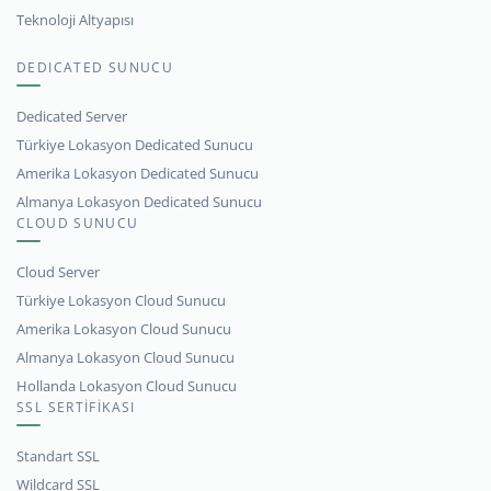
Teknoloji Altyapısı
DEDICATED SUNUCU
Dedicated Server
Türkiye Lokasyon Dedicated Sunucu
Amerika Lokasyon Dedicated Sunucu
Almanya Lokasyon Dedicated Sunucu
CLOUD SUNUCU
Cloud Server
Türkiye Lokasyon Cloud Sunucu
Amerika Lokasyon Cloud Sunucu
Almanya Lokasyon Cloud Sunucu
Hollanda Lokasyon Cloud Sunucu
SSL SERTİFİKASI
Standart SSL
Wildcard SSL