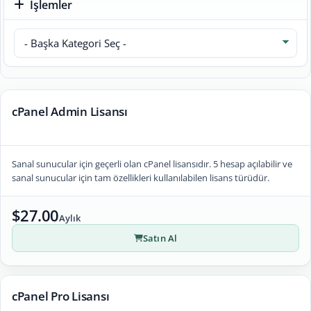
İşlemler
cPanel Admin Lisansı
Sanal sunucular için geçerli olan cPanel lisansıdır. 5 hesap açılabilir ve
sanal sunucular için tam özellikleri kullanılabilen lisans türüdür.
$27.00
Aylık
Satın Al
cPanel Pro Lisansı