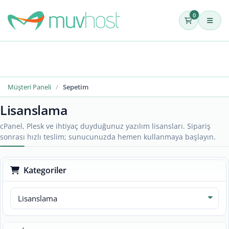
0
Müşteri Paneli
Sepetim
Lisanslama
cPanel, Plesk ve ihtiyaç duyduğunuz yazılım lisansları. Sipariş
sonrası hızlı teslim; sunucunuzda hemen kullanmaya başlayın.
Kategoriler