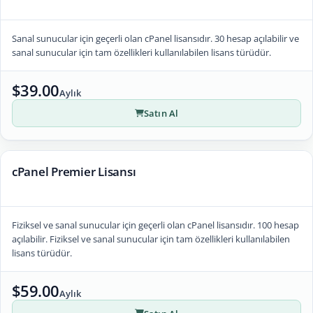
Sanal sunucular için geçerli olan cPanel lisansıdır. 30 hesap açılabilir ve
sanal sunucular için tam özellikleri kullanılabilen lisans türüdür.
$39.00
Aylık
Satın Al
cPanel Premier Lisansı
Fiziksel ve sanal sunucular için geçerli olan cPanel lisansıdır. 100 hesap
açılabilir. Fiziksel ve sanal sunucular için tam özellikleri kullanılabilen
lisans türüdür.
$59.00
Aylık