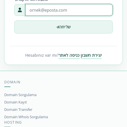
שליחה
יצירת חשבון
כניסה לאתר
Hesabınız var mı?
·
DOMAIN
Domain Sorgulama
Domain Kayıt
Domain Transfer
Domain Whois Sorgulama
HOSTING