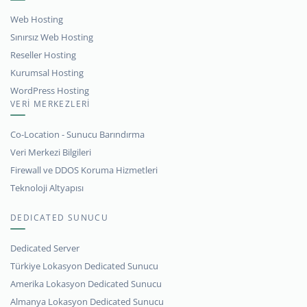
Web Hosting
Sınırsız Web Hosting
Reseller Hosting
Kurumsal Hosting
WordPress Hosting
VERİ MERKEZLERİ
Co-Location - Sunucu Barındırma
Veri Merkezi Bilgileri
Firewall ve DDOS Koruma Hizmetleri
Teknoloji Altyapısı
DEDICATED SUNUCU
Dedicated Server
Türkiye Lokasyon Dedicated Sunucu
Amerika Lokasyon Dedicated Sunucu
Almanya Lokasyon Dedicated Sunucu