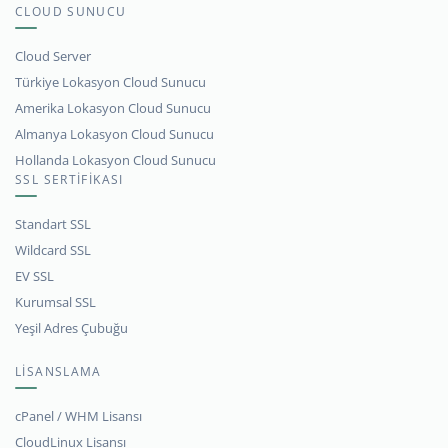
CLOUD SUNUCU
Cloud Server
Türkiye Lokasyon Cloud Sunucu
Amerika Lokasyon Cloud Sunucu
Almanya Lokasyon Cloud Sunucu
Hollanda Lokasyon Cloud Sunucu
SSL SERTİFİKASI
Standart SSL
Wildcard SSL
EV SSL
Kurumsal SSL
Yeşil Adres Çubuğu
LİSANSLAMA
cPanel / WHM Lisansı
CloudLinux Lisansı