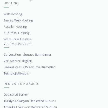
HOSTING
Web Hosting
Sınırsız Web Hosting
Reseller Hosting
Kurumsal Hosting
WordPress Hosting
VERİ MERKEZLERİ
Co-Location - Sunucu Barındırma
Veri Merkezi Bilgileri
Firewall ve DDOS Koruma Hizmetleri
Teknoloji Altyapısı
DEDICATED SUNUCU
Dedicated Server
Türkiye Lokasyon Dedicated Sunucu
Amerika Lokasyon Dedicated Sunucu