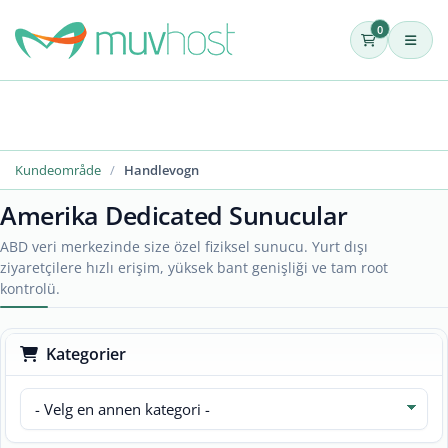
0
Kundeområde
Handlevogn
Amerika Dedicated Sunucular
ABD veri merkezinde size özel fiziksel sunucu. Yurt dışı
ziyaretçilere hızlı erişim, yüksek bant genişliği ve tam root
kontrolü.
Kategorier