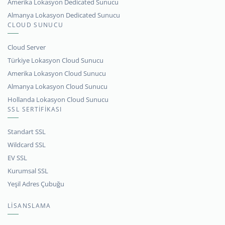
Amerika Lokasyon Dedicated Sunucu
Almanya Lokasyon Dedicated Sunucu
CLOUD SUNUCU
Cloud Server
Türkiye Lokasyon Cloud Sunucu
Amerika Lokasyon Cloud Sunucu
Almanya Lokasyon Cloud Sunucu
Hollanda Lokasyon Cloud Sunucu
SSL SERTİFİKASI
Standart SSL
Wildcard SSL
EV SSL
Kurumsal SSL
Yeşil Adres Çubuğu
LİSANSLAMA