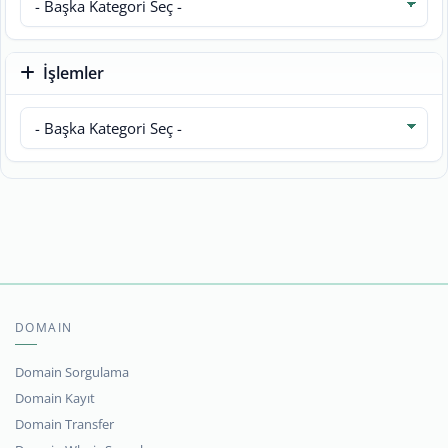
İşlemler
DOMAIN
Domain Sorgulama
Domain Kayıt
Domain Transfer