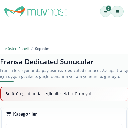
0
Müşteri Paneli
Sepetim
Fransa Dedicated Sunucular
Fransa lokasyonunda paylaşımsız dedicated sunucu. Avrupa trafiği
için uygun gecikme, güçlü donanım ve tam yönetim özgürlüğü.
Bu ürün grubunda seçilebilecek hiç ürün yok.
Kategoriler