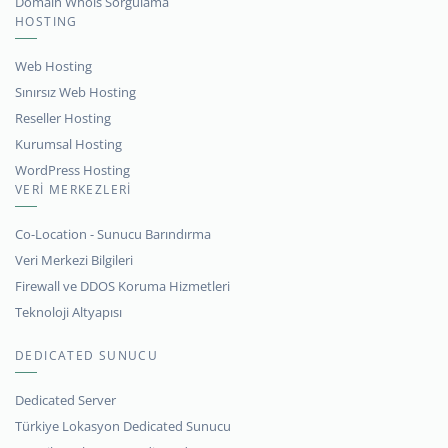
Domain Whois Sorgulama
HOSTING
Web Hosting
Sınırsız Web Hosting
Reseller Hosting
Kurumsal Hosting
WordPress Hosting
VERİ MERKEZLERİ
Co-Location - Sunucu Barındırma
Veri Merkezi Bilgileri
Firewall ve DDOS Koruma Hizmetleri
Teknoloji Altyapısı
DEDICATED SUNUCU
Dedicated Server
Türkiye Lokasyon Dedicated Sunucu