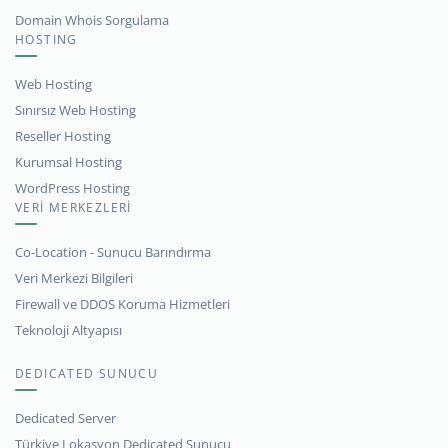
Domain Whois Sorgulama
HOSTING
Web Hosting
Sınırsız Web Hosting
Reseller Hosting
Kurumsal Hosting
WordPress Hosting
VERİ MERKEZLERİ
Co-Location - Sunucu Barındırma
Veri Merkezi Bilgileri
Firewall ve DDOS Koruma Hizmetleri
Teknoloji Altyapısı
DEDICATED SUNUCU
Dedicated Server
Türkiye Lokasyon Dedicated Sunucu