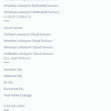
Amerika Lokasyon Dedicated Sunucu
Almanya Lokasyon Dedicated Sunucu
CLOUD SUNUCU
Cloud Server
Türkiye Lokasyon Cloud Sunucu
Amerika Lokasyon Cloud Sunucu
Almanya Lokasyon Cloud Sunucu
Hollanda Lokasyon Cloud Sunucu
SSL SERTİFİKASI
Standart SSL
Wildcard SSL
EV SSL
Kurumsal SSL
Yeşil Adres Çubuğu
LİSANSLAMA