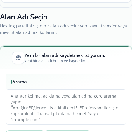
Alan Adı Seçin
Hosting paketiniz için bir alan adı seçin: yeni kayıt, transfer veya
mevcut alan adınızı kullanın.
Yeni bir alan adı kaydetmek istiyorum.
Yeni bir alan adı bulun ve kaydedin.
Arama