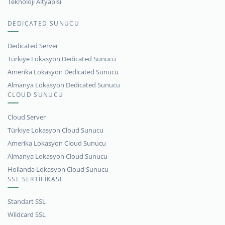
Teknoloji Altyapısı
DEDICATED SUNUCU
Dedicated Server
Türkiye Lokasyon Dedicated Sunucu
Amerika Lokasyon Dedicated Sunucu
Almanya Lokasyon Dedicated Sunucu
CLOUD SUNUCU
Cloud Server
Türkiye Lokasyon Cloud Sunucu
Amerika Lokasyon Cloud Sunucu
Almanya Lokasyon Cloud Sunucu
Hollanda Lokasyon Cloud Sunucu
SSL SERTİFİKASI
Standart SSL
Wildcard SSL