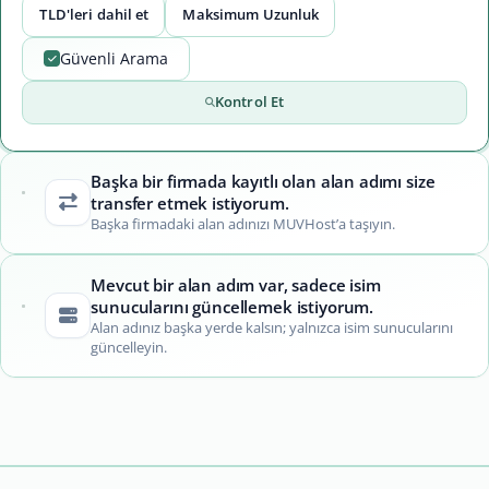
TLD'leri dahil et
Maksimum Uzunluk
Güvenli Arama
Kontrol Et
Başka bir firmada kayıtlı olan alan adımı size
transfer etmek istiyorum.
Başka firmadaki alan adınızı MUVHost’a taşıyın.
Mevcut bir alan adım var, sadece isim
sunucularını güncellemek istiyorum.
Alan adınız başka yerde kalsın; yalnızca isim sunucularını
güncelleyin.