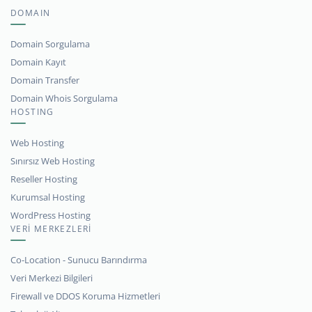
DOMAIN
Domain Sorgulama
Domain Kayıt
Domain Transfer
Domain Whois Sorgulama
HOSTING
Web Hosting
Sınırsız Web Hosting
Reseller Hosting
Kurumsal Hosting
WordPress Hosting
VERİ MERKEZLERİ
Co-Location - Sunucu Barındırma
Veri Merkezi Bilgileri
Firewall ve DDOS Koruma Hizmetleri