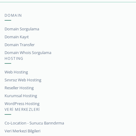
DOMAIN
Domain Sorgulama
Domain Kayıt
Domain Transfer
Domain Whois Sorgulama
HOSTING
Web Hosting
Sınırsız Web Hosting
Reseller Hosting
Kurumsal Hosting
WordPress Hosting
VERİ MERKEZLERİ
Co-Location - Sunucu Barındırma
Veri Merkezi Bilgileri