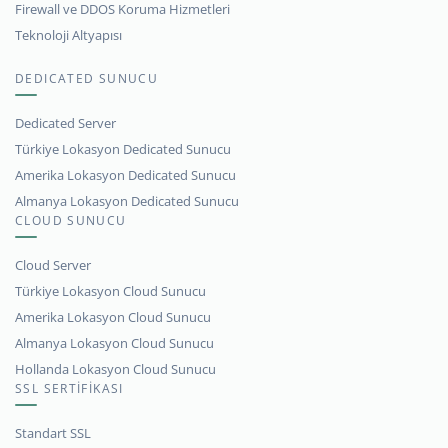
Firewall ve DDOS Koruma Hizmetleri
Teknoloji Altyapısı
DEDICATED SUNUCU
Dedicated Server
Türkiye Lokasyon Dedicated Sunucu
Amerika Lokasyon Dedicated Sunucu
Almanya Lokasyon Dedicated Sunucu
CLOUD SUNUCU
Cloud Server
Türkiye Lokasyon Cloud Sunucu
Amerika Lokasyon Cloud Sunucu
Almanya Lokasyon Cloud Sunucu
Hollanda Lokasyon Cloud Sunucu
SSL SERTİFİKASI
Standart SSL