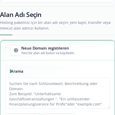
Alan Adı Seçin
Hosting paketiniz için bir alan adı seçin: yeni kayıt, transfer veya
mevcut alan adınızı kullanın.
Neue Domain registrieren
Yeni bir alan adı bulun ve kaydedin.
Arama