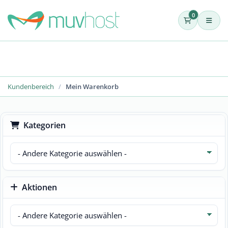
0
Kundenbereich
Mein Warenkorb
Kategorien
Aktionen