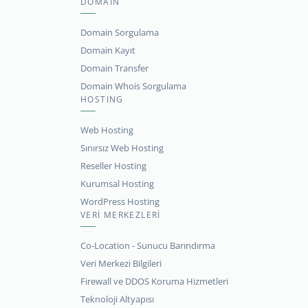
DOMAIN
Domain Sorgulama
Domain Kayıt
Domain Transfer
Domain Whois Sorgulama
HOSTING
Web Hosting
Sınırsız Web Hosting
Reseller Hosting
Kurumsal Hosting
WordPress Hosting
VERİ MERKEZLERİ
Co-Location - Sunucu Barındırma
Veri Merkezi Bilgileri
Firewall ve DDOS Koruma Hizmetleri
Teknoloji Altyapısı