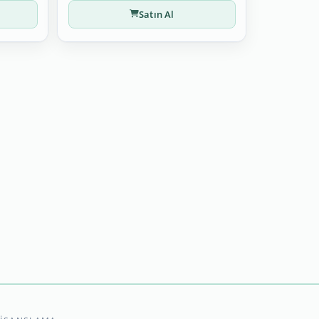
Satın Al