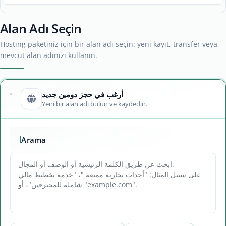
Alan Adı Seçin
Hosting paketiniz için bir alan adı seçin: yeni kayıt, transfer veya
mevcut alan adınızı kullanın.
أرغب في حجز دومين جديد
Yeni bir alan adı bulun ve kaydedin.
Arama