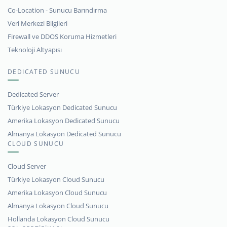
Co-Location - Sunucu Barındırma
Veri Merkezi Bilgileri
Firewall ve DDOS Koruma Hizmetleri
Teknoloji Altyapısı
DEDICATED SUNUCU
Dedicated Server
Türkiye Lokasyon Dedicated Sunucu
Amerika Lokasyon Dedicated Sunucu
Almanya Lokasyon Dedicated Sunucu
CLOUD SUNUCU
Cloud Server
Türkiye Lokasyon Cloud Sunucu
Amerika Lokasyon Cloud Sunucu
Almanya Lokasyon Cloud Sunucu
Hollanda Lokasyon Cloud Sunucu