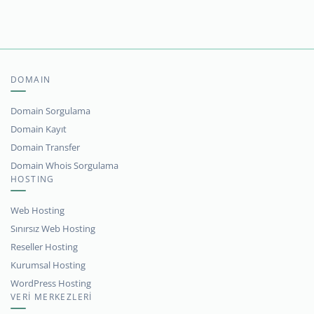
DOMAIN
Domain Sorgulama
Domain Kayıt
Domain Transfer
Domain Whois Sorgulama
HOSTING
Web Hosting
Sınırsız Web Hosting
Reseller Hosting
Kurumsal Hosting
WordPress Hosting
VERİ MERKEZLERİ