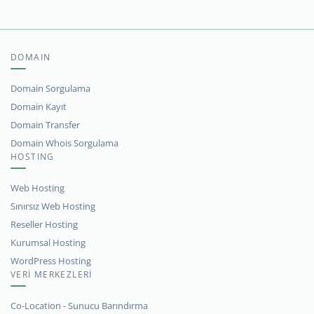
DOMAIN
Domain Sorgulama
Domain Kayıt
Domain Transfer
Domain Whois Sorgulama
HOSTING
Web Hosting
Sınırsız Web Hosting
Reseller Hosting
Kurumsal Hosting
WordPress Hosting
VERİ MERKEZLERİ
Co-Location - Sunucu Barındırma