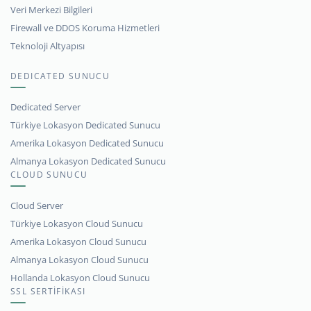
Veri Merkezi Bilgileri
Firewall ve DDOS Koruma Hizmetleri
Teknoloji Altyapısı
DEDICATED SUNUCU
Dedicated Server
Türkiye Lokasyon Dedicated Sunucu
Amerika Lokasyon Dedicated Sunucu
Almanya Lokasyon Dedicated Sunucu
CLOUD SUNUCU
Cloud Server
Türkiye Lokasyon Cloud Sunucu
Amerika Lokasyon Cloud Sunucu
Almanya Lokasyon Cloud Sunucu
Hollanda Lokasyon Cloud Sunucu
SSL SERTİFİKASI