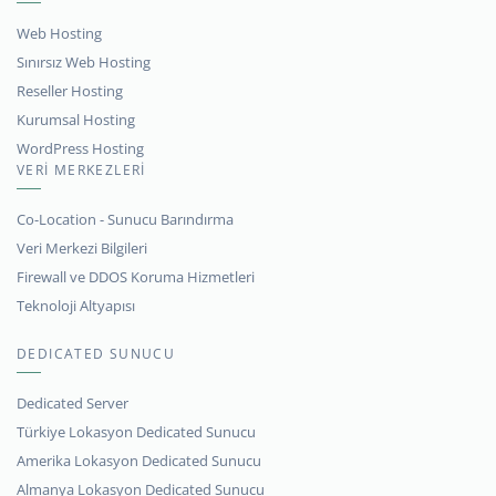
Web Hosting
Sınırsız Web Hosting
Reseller Hosting
Kurumsal Hosting
WordPress Hosting
VERİ MERKEZLERİ
Co-Location - Sunucu Barındırma
Veri Merkezi Bilgileri
Firewall ve DDOS Koruma Hizmetleri
Teknoloji Altyapısı
DEDICATED SUNUCU
Dedicated Server
Türkiye Lokasyon Dedicated Sunucu
Amerika Lokasyon Dedicated Sunucu
Almanya Lokasyon Dedicated Sunucu