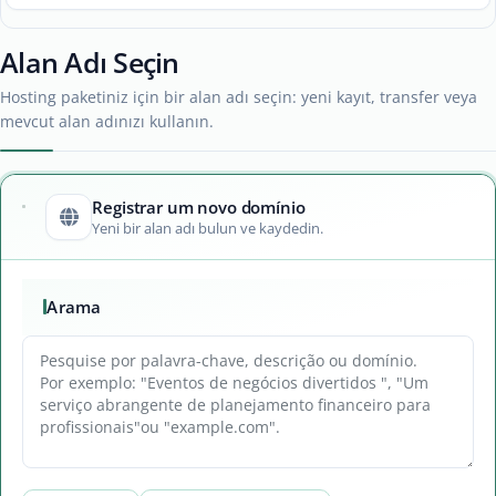
Alan Adı Seçin
Hosting paketiniz için bir alan adı seçin: yeni kayıt, transfer veya
mevcut alan adınızı kullanın.
Registrar um novo domínio
Yeni bir alan adı bulun ve kaydedin.
Arama