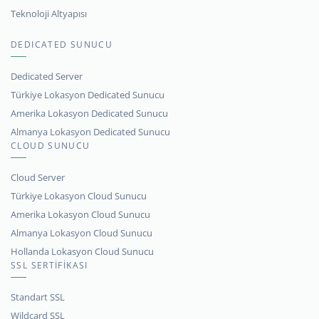
Teknoloji Altyapısı
DEDICATED SUNUCU
Dedicated Server
Türkiye Lokasyon Dedicated Sunucu
Amerika Lokasyon Dedicated Sunucu
Almanya Lokasyon Dedicated Sunucu
CLOUD SUNUCU
Cloud Server
Türkiye Lokasyon Cloud Sunucu
Amerika Lokasyon Cloud Sunucu
Almanya Lokasyon Cloud Sunucu
Hollanda Lokasyon Cloud Sunucu
SSL SERTİFİKASI
Standart SSL
Wildcard SSL