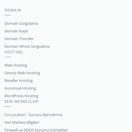
DOMAIN
Domain Sorgulama
Domain Kayıt
Domain Transfer
Domain Whois Sorgulama
HOSTING
Web Hosting
Sınırsız Web Hosting
Reseller Hosting
Kurumsal Hosting
WordPress Hosting
VERİ MERKEZLERİ
Co-Location - Sunucu Barındırma
Veri Merkezi Bilgileri
Firewall ve DDOS Koruma Hizmetleri