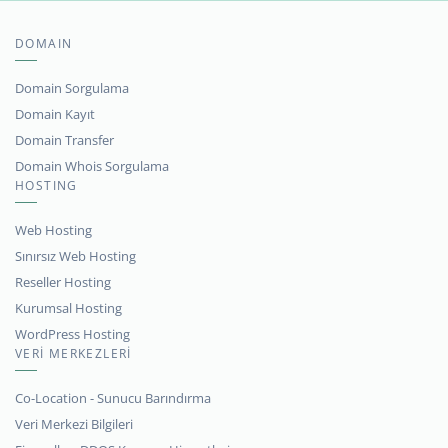
DOMAIN
Domain Sorgulama
Domain Kayıt
Domain Transfer
Domain Whois Sorgulama
HOSTING
Web Hosting
Sınırsız Web Hosting
Reseller Hosting
Kurumsal Hosting
WordPress Hosting
VERİ MERKEZLERİ
Co-Location - Sunucu Barındırma
Veri Merkezi Bilgileri