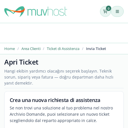
0
Home
Area Clienti
Ticket di Assistenza
Invia Ticket
Apri Ticket
Hangi ekibin yardımcı olacağını seçerek başlayın. Teknik
sorun, sipariş veya fatura — doğru departman daha hızlı
yanıt demektir.
Crea una nuova richiesta di assistenza
Se non trovi una soluzione al tuo problema nel nostro
Archivio Domande, puoi selezionare un nuovo ticket
scegliendolo dal reparto appropriato in calce.