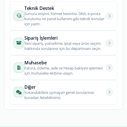
Teknik Destek
Sunucu erişimi, hizmet kesintisi, DNS, e-posta
kurulumu ve panel kullanımı gibi teknik konular
için yazın.
Sipariş İşlemleri
Yeni sipariş, yükseltme, iptal veya ürün seçimi
hakkında sorularınız için bu departmanı seçin.
Muhasebe
Fatura, ödeme, iade ve hesap bakiyesi işlemleri
için muhasebe ekibine ulaşın.
Diğer
Yukarıdakilere uymayan genel sorularınızı
buradan iletebilirsiniz.