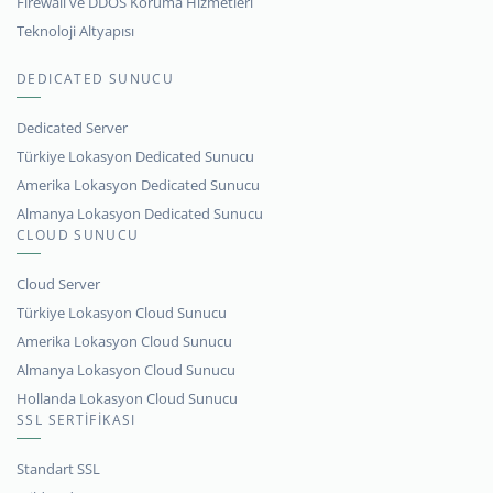
Firewall ve DDOS Koruma Hizmetleri
Teknoloji Altyapısı
DEDICATED SUNUCU
Dedicated Server
Türkiye Lokasyon Dedicated Sunucu
Amerika Lokasyon Dedicated Sunucu
Almanya Lokasyon Dedicated Sunucu
CLOUD SUNUCU
Cloud Server
Türkiye Lokasyon Cloud Sunucu
Amerika Lokasyon Cloud Sunucu
Almanya Lokasyon Cloud Sunucu
Hollanda Lokasyon Cloud Sunucu
SSL SERTİFİKASI
Standart SSL