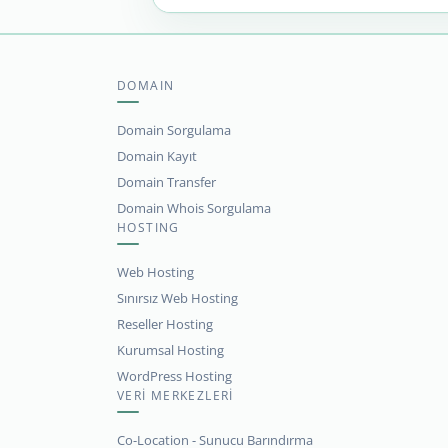
DOMAIN
Domain Sorgulama
Domain Kayıt
Domain Transfer
Domain Whois Sorgulama
HOSTING
Web Hosting
Sınırsız Web Hosting
Reseller Hosting
Kurumsal Hosting
WordPress Hosting
VERİ MERKEZLERİ
Co-Location - Sunucu Barındırma