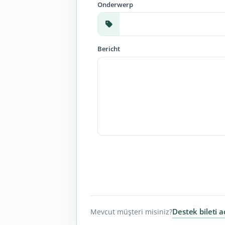
Onderwerp
Bericht
Destek bileti a
Mevcut müşteri misiniz?