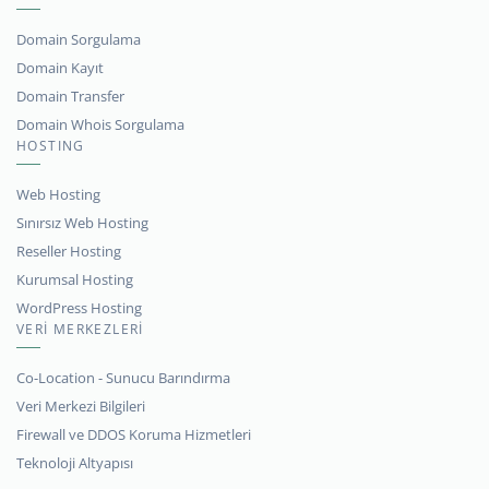
Domain Sorgulama
Domain Kayıt
Domain Transfer
Domain Whois Sorgulama
HOSTING
Web Hosting
Sınırsız Web Hosting
Reseller Hosting
Kurumsal Hosting
WordPress Hosting
VERİ MERKEZLERİ
Co-Location - Sunucu Barındırma
Veri Merkezi Bilgileri
Firewall ve DDOS Koruma Hizmetleri
Teknoloji Altyapısı