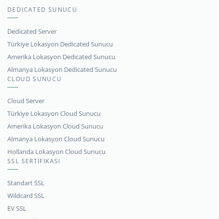
DEDICATED SUNUCU
Dedicated Server
Türkiye Lokasyon Dedicated Sunucu
Amerika Lokasyon Dedicated Sunucu
Almanya Lokasyon Dedicated Sunucu
CLOUD SUNUCU
Cloud Server
Türkiye Lokasyon Cloud Sunucu
Amerika Lokasyon Cloud Sunucu
Almanya Lokasyon Cloud Sunucu
Hollanda Lokasyon Cloud Sunucu
SSL SERTİFİKASI
Standart SSL
Wildcard SSL
EV SSL