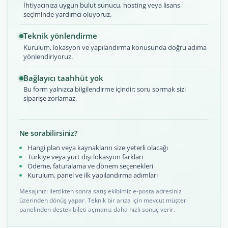
İhtiyacınıza uygun bulut sunucu, hosting veya lisans
seçiminde yardımcı oluyoruz.
Teknik yönlendirme
Kurulum, lokasyon ve yapılandırma konusunda doğru adıma
yönlendiriyoruz.
Bağlayıcı taahhüt yok
Bu form yalnızca bilgilendirme içindir; soru sormak sizi
siparişe zorlamaz.
Ne sorabilirsiniz?
Hangi plan veya kaynakların size yeterli olacağı
Türkiye veya yurt dışı lokasyon farkları
Ödeme, faturalama ve dönem seçenekleri
Kurulum, panel ve ilk yapılandırma adımları
Mesajınızı ilettikten sonra satış ekibimiz e-posta adresiniz
üzerinden dönüş yapar. Teknik bir arıza için mevcut müşteri
panelinden destek bileti açmanız daha hızlı sonuç verir.