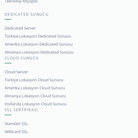
Teknoloji Altyapısı
DEDICATED SUNUCU
Dedicated Server
Türkiye Lokasyon Dedicated Sunucu
Amerika Lokasyon Dedicated Sunucu
Almanya Lokasyon Dedicated Sunucu
CLOUD SUNUCU
Cloud Server
Türkiye Lokasyon Cloud Sunucu
Amerika Lokasyon Cloud Sunucu
Almanya Lokasyon Cloud Sunucu
Hollanda Lokasyon Cloud Sunucu
SSL SERTİFİKASI
Standart SSL
Wildcard SSL