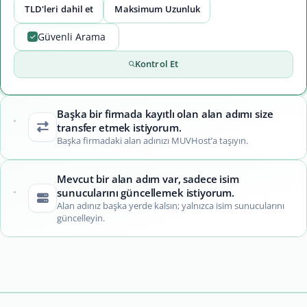
TLD'leri dahil et
Maksimum Uzunluk
Güvenli Arama
Kontrol Et
Başka bir firmada kayıtlı olan alan adımı size
transfer etmek istiyorum.
Başka firmadaki alan adınızı MUVHost’a taşıyın.
Mevcut bir alan adım var, sadece isim
sunucularını güncellemek istiyorum.
Alan adınız başka yerde kalsın; yalnızca isim sunucularını
güncelleyin.