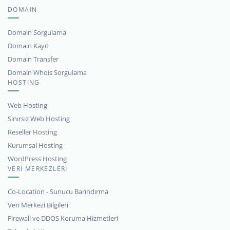
DOMAIN
Domain Sorgulama
Domain Kayıt
Domain Transfer
Domain Whois Sorgulama
HOSTING
Web Hosting
Sınırsız Web Hosting
Reseller Hosting
Kurumsal Hosting
WordPress Hosting
VERİ MERKEZLERİ
Co-Location - Sunucu Barındırma
Veri Merkezi Bilgileri
Firewall ve DDOS Koruma Hizmetleri