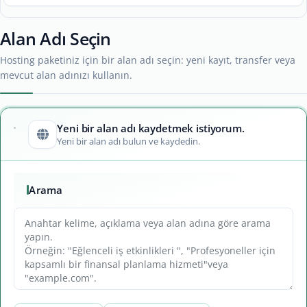
Alan Adı Seçin
Hosting paketiniz için bir alan adı seçin: yeni kayıt, transfer veya
mevcut alan adınızı kullanın.
Yeni bir alan adı kaydetmek istiyorum.
Yeni bir alan adı bulun ve kaydedin.
Arama