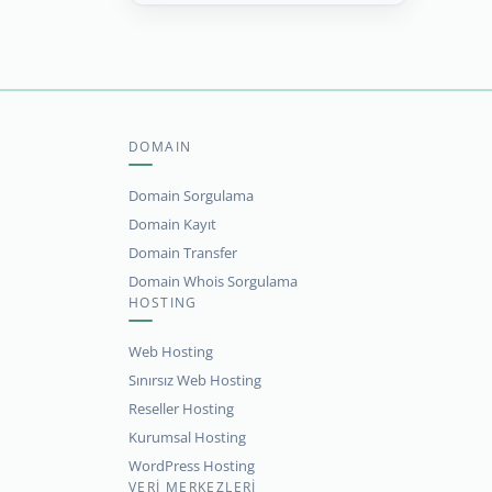
DOMAIN
Domain Sorgulama
Domain Kayıt
Domain Transfer
Domain Whois Sorgulama
HOSTING
Web Hosting
Sınırsız Web Hosting
Reseller Hosting
Kurumsal Hosting
WordPress Hosting
VERİ MERKEZLERİ