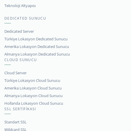
Teknoloji Altyapısı
DEDICATED SUNUCU
Dedicated Server
Türkiye Lokasyon Dedicated Sunucu
Amerika Lokasyon Dedicated Sunucu
Almanya Lokasyon Dedicated Sunucu
CLOUD SUNUCU
Cloud Server
Türkiye Lokasyon Cloud Sunucu
Amerika Lokasyon Cloud Sunucu
Almanya Lokasyon Cloud Sunucu
Hollanda Lokasyon Cloud Sunucu
SSL SERTİFİKASI
Standart SSL
Wildcard SSL