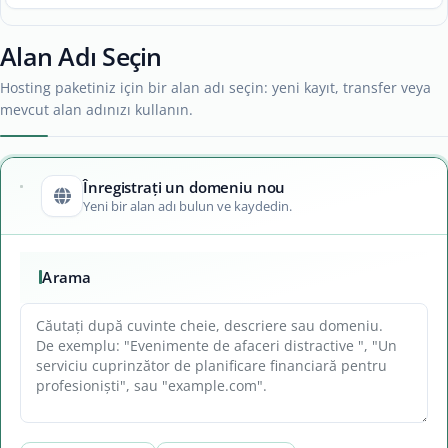
Alan Adı Seçin
Hosting paketiniz için bir alan adı seçin: yeni kayıt, transfer veya
mevcut alan adınızı kullanın.
Înregistrați un domeniu nou
Yeni bir alan adı bulun ve kaydedin.
Arama