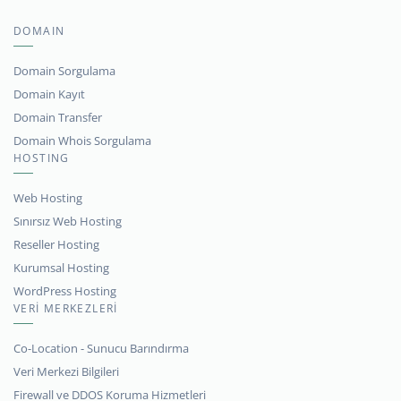
DOMAIN
Domain Sorgulama
Domain Kayıt
Domain Transfer
Domain Whois Sorgulama
HOSTING
Web Hosting
Sınırsız Web Hosting
Reseller Hosting
Kurumsal Hosting
WordPress Hosting
VERİ MERKEZLERİ
Co-Location - Sunucu Barındırma
Veri Merkezi Bilgileri
Firewall ve DDOS Koruma Hizmetleri