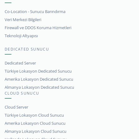
Co-Location - Sunucu Barındırma
Veri Merkezi Bilgileri
Firewall ve DDOS Koruma Hizmetleri
Teknoloji Altyapısı
DEDICATED SUNUCU
Dedicated Server
Türkiye Lokasyon Dedicated Sunucu
Amerika Lokasyon Dedicated Sunucu
Almanya Lokasyon Dedicated Sunucu
CLOUD SUNUCU
Cloud Server
Türkiye Lokasyon Cloud Sunucu
Amerika Lokasyon Cloud Sunucu
Almanya Lokasyon Cloud Sunucu