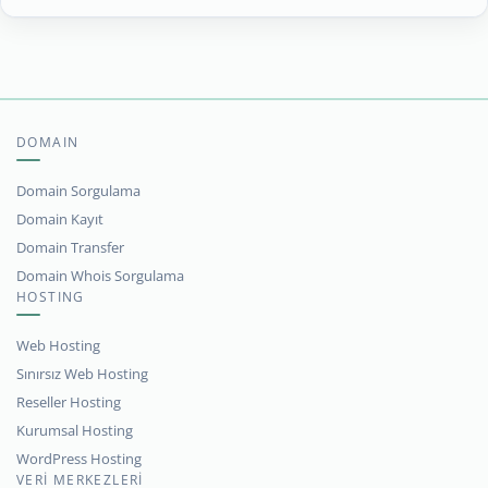
DOMAIN
Domain Sorgulama
Domain Kayıt
Domain Transfer
Domain Whois Sorgulama
HOSTING
Web Hosting
Sınırsız Web Hosting
Reseller Hosting
Kurumsal Hosting
WordPress Hosting
VERİ MERKEZLERİ