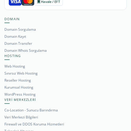
Havale / EFT
DOMAIN
Domain Sorgulama
Domain Kayıt
Domain Transfer
Domain Whois Sorgulama
HOSTING
Web Hosting
Sınırsız Web Hosting
Reseller Hosting
Kurumsal Hosting
WordPress Hosting
VERİ MERKEZLERİ
Co-Location - Sunucu Barındırma
Veri Merkezi Bilgileri
Firewall ve DDOS Koruma Hizmetleri