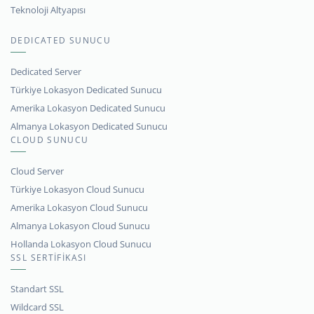
Teknoloji Altyapısı
DEDICATED SUNUCU
Dedicated Server
Türkiye Lokasyon Dedicated Sunucu
Amerika Lokasyon Dedicated Sunucu
Almanya Lokasyon Dedicated Sunucu
CLOUD SUNUCU
Cloud Server
Türkiye Lokasyon Cloud Sunucu
Amerika Lokasyon Cloud Sunucu
Almanya Lokasyon Cloud Sunucu
Hollanda Lokasyon Cloud Sunucu
SSL SERTİFİKASI
Standart SSL
Wildcard SSL