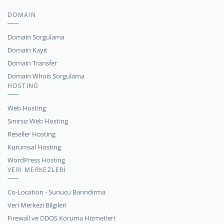
DOMAIN
Domain Sorgulama
Domain Kayıt
Domain Transfer
Domain Whois Sorgulama
HOSTING
Web Hosting
Sınırsız Web Hosting
Reseller Hosting
Kurumsal Hosting
WordPress Hosting
VERİ MERKEZLERİ
Co-Location - Sunucu Barındırma
Veri Merkezi Bilgileri
Firewall ve DDOS Koruma Hizmetleri