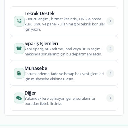
Teknik Destek
Sunucu erişimi, hizmet kesintisi, DNS, e-posta
kurulumu ve panel kullanımı gibi teknik konular
için yazın.
Sipariş İşlemleri
Yeni sipariş, yükseltme, iptal veya ürün seçimi
hakkında sorularınız için bu departmanı seçin.
Muhasebe
Fatura, ödeme, iade ve hesap bakiyesi işlemleri
için muhasebe ekibine ulaşın.
Diğer
Yukarıdakilere uymayan genel sorularınızı
buradan iletebilirsiniz.