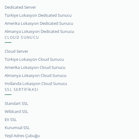
Dedicated Server
Türkiye Lokasyon Dedicated Sunucu
Amerika Lokasyon Dedicated Sunucu
Almanya Lokasyon Dedicated Sunucu
CLOUD SUNUCU
Cloud Server
Türkiye Lokasyon Cloud Sunucu
Amerika Lokasyon Cloud Sunucu
Almanya Lokasyon Cloud Sunucu
Hollanda Lokasyon Cloud Sunucu
SSL SERTİFİKASI
Standart SSL
Wildcard SSL
EV SSL
Kurumsal SSL
Yeşil Adres Çubuğu