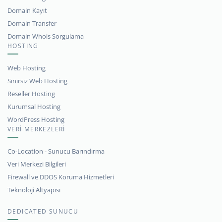
Domain Kayıt
Domain Transfer
Domain Whois Sorgulama
HOSTING
Web Hosting
Sınırsız Web Hosting
Reseller Hosting
Kurumsal Hosting
WordPress Hosting
VERİ MERKEZLERİ
Co-Location - Sunucu Barındırma
Veri Merkezi Bilgileri
Firewall ve DDOS Koruma Hizmetleri
Teknoloji Altyapısı
DEDICATED SUNUCU