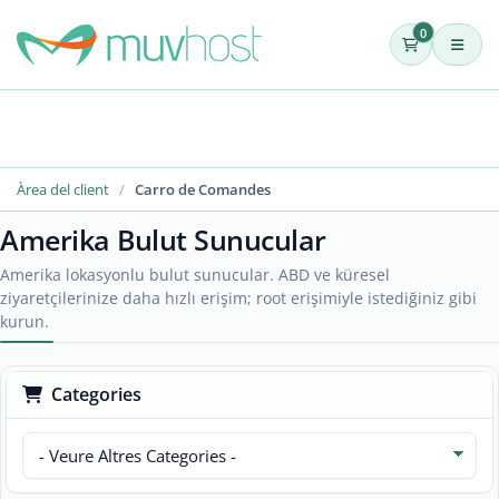
0
Àrea del client
Carro de Comandes
Amerika Bulut Sunucular
Amerika lokasyonlu bulut sunucular. ABD ve küresel
ziyaretçilerinize daha hızlı erişim; root erişimiyle istediğiniz gibi
kurun.
Categories