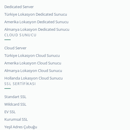
Dedicated Server
Türkiye Lokasyon Dedicated Sunucu
Amerika Lokasyon Dedicated Sunucu
Almanya Lokasyon Dedicated Sunucu
CLOUD SUNUCU
Cloud Server
Türkiye Lokasyon Cloud Sunucu
Amerika Lokasyon Cloud Sunucu
Almanya Lokasyon Cloud Sunucu
Hollanda Lokasyon Cloud Sunucu
SSL SERTİFİKASI
Standart SSL
Wildcard SSL
EV SSL
Kurumsal SSL
Yeşil Adres Çubuğu