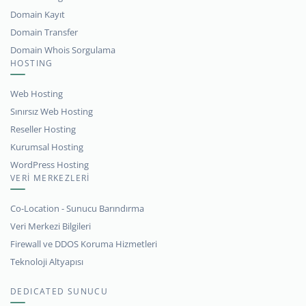
Domain Kayıt
Domain Transfer
Domain Whois Sorgulama
HOSTING
Web Hosting
Sınırsız Web Hosting
Reseller Hosting
Kurumsal Hosting
WordPress Hosting
VERİ MERKEZLERİ
Co-Location - Sunucu Barındırma
Veri Merkezi Bilgileri
Firewall ve DDOS Koruma Hizmetleri
Teknoloji Altyapısı
DEDICATED SUNUCU