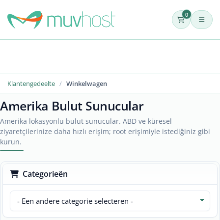
0
Klantengedeelte
Winkelwagen
Amerika Bulut Sunucular
Amerika lokasyonlu bulut sunucular. ABD ve küresel
ziyaretçilerinize daha hızlı erişim; root erişimiyle istediğiniz gibi
kurun.
Categorieën