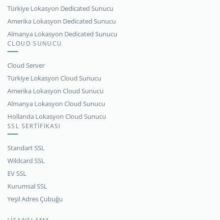
Türkiye Lokasyon Dedicated Sunucu
Amerika Lokasyon Dedicated Sunucu
Almanya Lokasyon Dedicated Sunucu
CLOUD SUNUCU
Cloud Server
Türkiye Lokasyon Cloud Sunucu
Amerika Lokasyon Cloud Sunucu
Almanya Lokasyon Cloud Sunucu
Hollanda Lokasyon Cloud Sunucu
SSL SERTİFİKASI
Standart SSL
Wildcard SSL
EV SSL
Kurumsal SSL
Yeşil Adres Çubuğu