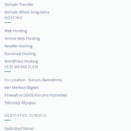
Domain Transfer
Domain Whois Sorgulama
HOSTING
Web Hosting
Sınırsız Web Hosting
Reseller Hosting
Kurumsal Hosting
WordPress Hosting
VERİ MERKEZLERİ
Co-Location - Sunucu Barındırma
Veri Merkezi Bilgileri
Firewall ve DDOS Koruma Hizmetleri
Teknoloji Altyapısı
DEDICATED SUNUCU
Dedicated Server