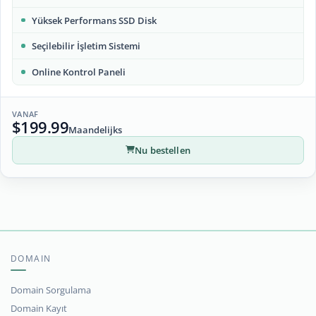
Yüksek Performans SSD Disk
Seçilebilir İşletim Sistemi
Online Kontrol Paneli
VANAF
$199.99
Maandelijks
Nu bestellen
DOMAIN
Domain Sorgulama
Domain Kayıt