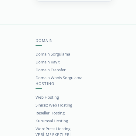
DOMAIN
Domain Sorgulama
Domain Kayıt
Domain Transfer
Domain Whois Sorgulama
HOSTING
Web Hosting
Sınırsız Web Hosting
Reseller Hosting
Kurumsal Hosting
WordPress Hosting
VERİ MERKEZLERİ