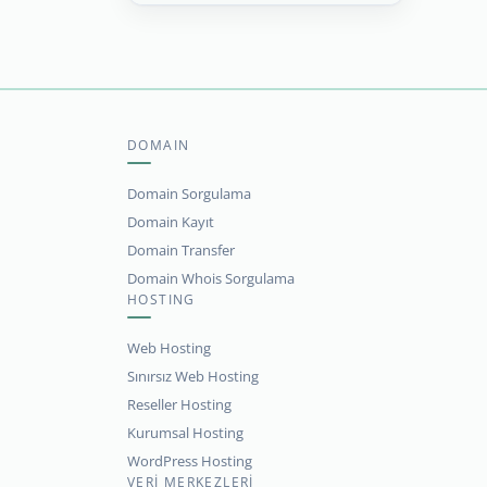
DOMAIN
Domain Sorgulama
Domain Kayıt
Domain Transfer
Domain Whois Sorgulama
HOSTING
Web Hosting
Sınırsız Web Hosting
Reseller Hosting
Kurumsal Hosting
WordPress Hosting
VERİ MERKEZLERİ