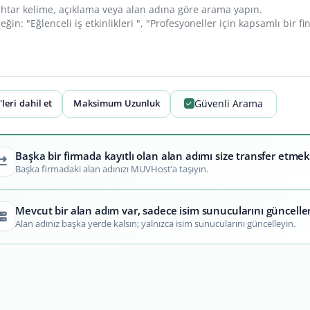
leri dahil et
Maksimum Uzunluk
Güvenli Arama
Başka bir firmada kayıtlı olan alan adımı size transfer etmek
Başka firmadaki alan adınızı MUVHost’a taşıyın.
Mevcut bir alan adım var, sadece isim sunucularını güncell
Alan adınız başka yerde kalsın; yalnızca isim sunucularını güncelleyin.