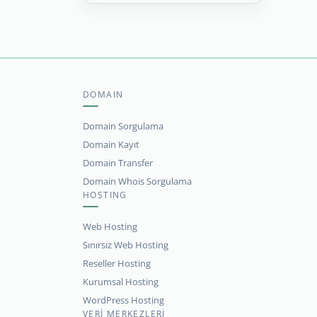
DOMAIN
Domain Sorgulama
Domain Kayıt
Domain Transfer
Domain Whois Sorgulama
HOSTING
Web Hosting
Sınırsız Web Hosting
Reseller Hosting
Kurumsal Hosting
WordPress Hosting
VERİ MERKEZLERİ