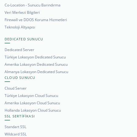
Co-Location - Sunucu Barındırma
Veri Merkezi Bilgileri
Firewall ve DDOS Koruma Hizmetleri
Teknoloji Altyapısı
DEDICATED SUNUCU
Dedicated Server
Türkiye Lokasyon Dedicated Sunucu
Amerika Lokasyon Dedicated Sunucu
Almanya Lokasyon Dedicated Sunucu
CLOUD SUNUCU
Cloud Server
Türkiye Lokasyon Cloud Sunucu
Amerika Lokasyon Cloud Sunucu
Hollanda Lokasyon Cloud Sunucu
SSL SERTİFİKASI
Standart SSL
Wildcard SSL