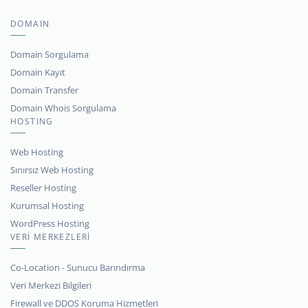
DOMAIN
Domain Sorgulama
Domain Kayıt
Domain Transfer
Domain Whois Sorgulama
HOSTING
Web Hosting
Sınırsız Web Hosting
Reseller Hosting
Kurumsal Hosting
WordPress Hosting
VERİ MERKEZLERİ
Co-Location - Sunucu Barındırma
Veri Merkezi Bilgileri
Firewall ve DDOS Koruma Hizmetleri