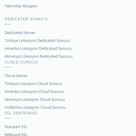
Teknoloji Altyapısı
DEDICATED SUNUCU
Dedicated Server
Türkiye Lokasyon Dedicated Sunucu
Amerika Lokasyon Dedicated Sunucu
Almanya Lokasyon Dedicated Sunucu
CLOUD SUNUCU
Cloud Server
Türkiye Lokasyon Cloud Sunucu
Amerika Lokasyon Cloud Sunucu
Almanya Lokasyon Cloud Sunucu
Hollanda Lokasyon Cloud Sunucu
SSL SERTİFİKASI
Standart SSL
Wildcard SSL