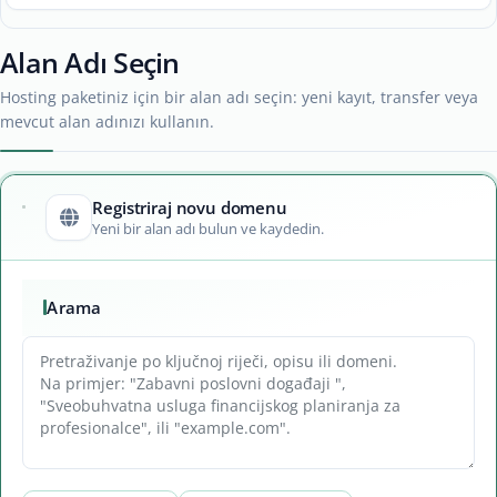
Alan Adı Seçin
Hosting paketiniz için bir alan adı seçin: yeni kayıt, transfer veya
mevcut alan adınızı kullanın.
Registriraj novu domenu
Yeni bir alan adı bulun ve kaydedin.
Arama